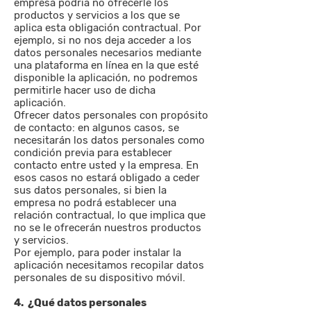
empresa podría no ofrecerle los
productos y servicios a los que se
aplica esta obligación contractual. Por
ejemplo, si no nos deja acceder a los
datos personales necesarios mediante
una plataforma en línea en la que esté
disponible la aplicación, no podremos
permitirle hacer uso de dicha
aplicación.
Ofrecer datos personales con propósito
de contacto: en algunos casos, se
necesitarán los datos personales como
condición previa para establecer
contacto entre usted y la empresa. En
esos casos no estará obligado a ceder
sus datos personales, si bien la
empresa no podrá establecer una
relación contractual, lo que implica que
no se le ofrecerán nuestros productos
y servicios.
Por ejemplo, para poder instalar la
aplicación necesitamos recopilar datos
personales de su dispositivo móvil.
4. ¿Qué datos personales