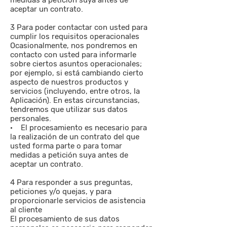
medidas a petición suya antes de
aceptar un contrato.
3 Para poder contactar con usted para
cumplir los requisitos operacionales
Ocasionalmente, nos pondremos en
contacto con usted para informarle
sobre ciertos asuntos operacionales;
por ejemplo, si está cambiando cierto
aspecto de nuestros productos y
servicios (incluyendo, entre otros, la
Aplicación). En estas circunstancias,
tendremos que utilizar sus datos
personales.
· El procesamiento es necesario para
la realización de un contrato del que
usted forma parte o para tomar
medidas a petición suya antes de
aceptar un contrato.
4 Para responder a sus preguntas,
peticiones y/o quejas, y para
proporcionarle servicios de asistencia
al cliente
El procesamiento de sus datos