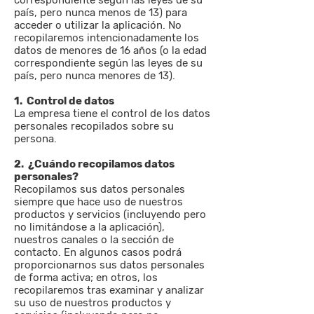
correspondiente según las leyes de su
país, pero nunca menos de 13) para
acceder o utilizar la aplicación. No
recopilaremos intencionadamente los
datos de menores de 16 años (o la edad
correspondiente según las leyes de su
país, pero nunca menores de 13).
1. Control de datos
La empresa tiene el control de los datos
personales recopilados sobre su
persona.
2. ¿Cuándo recopilamos datos
personales?
Recopilamos sus datos personales
siempre que hace uso de nuestros
productos y servicios (incluyendo pero
no limitándose a la aplicación),
nuestros canales o la sección de
contacto. En algunos casos podrá
proporcionarnos sus datos personales
de forma activa; en otros, los
recopilaremos tras examinar y analizar
su uso de nuestros productos y