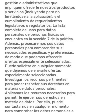
gestión o administrativas que
impliquen ofrecerle nuestros productos
y servicios (incluyendo pero no
limitándose a la aplicación), y el
cumplimiento de requerimientos
legislativos o regulatorios. La lista
completa de usos para datos
personales de personas físicas se
encuentra en la sección 7 de la política.
Además, procesaremos sus datos
personales para comprender sus
necesidades específicas y preferencias,
de modo que podamos ofrecerle
ofertas especialmente seleccionadas.
Puede solicitar en cualquier momento
que dejemos de enviarle ofertas
especialmente seleccionadas.
Investigar los recursos pertinentes
para poder respetar sus derechos en
materia de datos personales:
Aplicamos los recursos necesarios para
permitirle ejercer sus derechos en
materia de datos. Por ello, puede
contactarnos en cualquier momento
para comprobar los datos personales a