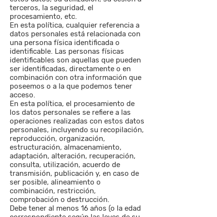
terceros, la seguridad, el
procesamiento, etc.
En esta política, cualquier referencia a
datos personales está relacionada con
una persona física identificada o
identificable. Las personas físicas
identificables son aquellas que pueden
ser identificadas, directamente o en
combinación con otra información que
poseemos o a la que podemos tener
acceso.
En esta política, el procesamiento de
los datos personales se refiere a las
operaciones realizadas con estos datos
personales, incluyendo su recopilación,
reproducción, organización,
estructuración, almacenamiento,
adaptación, alteración, recuperación,
consulta, utilización, acuerdo de
transmisión, publicación y, en caso de
ser posible, alineamiento o
combinación, restricción,
comprobación o destrucción.
Debe tener al menos 16 años (o la edad