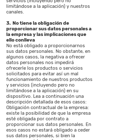
servicios (incluyendo pero no
limitándose a la aplicación) y nuestros
canales.
3. No tiene la obligación de
proporcionar sus datos personales a
la empresa y las implicaciones que
ello conlleva
No está obligado a proporcionarnos
sus datos personales. No obstante, en
algunos casos, la negativa a ofrecer
datos personales nos impedirá
ofrecerle los productos o servicios
solicitados para evitar así un mal
funcionamiento de nuestros productos
y servicios (incluyendo pero no
limitándose a la aplicación) en su
dispositivo. Lea a continuación una
descripción detallada de esos casos:
Obligación contractual de la empresa:
existe la posibilidad de que la empresa
esté obligada por contrato a
proporcionar sus datos personales. En
esos casos no estará obligado a ceder
sus datos personales, si bien la