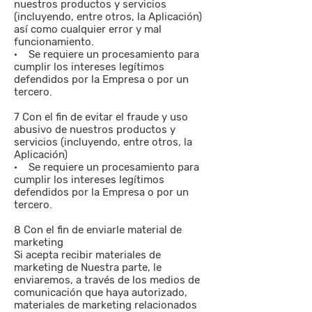
nuestros productos y servicios
(incluyendo, entre otros, la Aplicación)
así como cualquier error y mal
funcionamiento.
· Se requiere un procesamiento para
cumplir los intereses legítimos
defendidos por la Empresa o por un
tercero.
7 Con el fin de evitar el fraude y uso
abusivo de nuestros productos y
servicios (incluyendo, entre otros, la
Aplicación)
· Se requiere un procesamiento para
cumplir los intereses legítimos
defendidos por la Empresa o por un
tercero.
8 Con el fin de enviarle material de
marketing
Si acepta recibir materiales de
marketing de Nuestra parte, le
enviaremos, a través de los medios de
comunicación que haya autorizado,
materiales de marketing relacionados