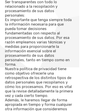
Ser transparentes con todo lo
relacionado a la recopilación y
procesamiento de sus datos
personales:
Es importante que tenga siempre toda
la información necesaria para que
pueda tomar decisiones
fundamentadas con respecto al
procesamiento de sus datos. Por esa
razón empleamos varias técnicas y
medidas para proporcionarle la
información esencial sobre el
procesamiento de sus datos
personales, tanto en tiempo como en
forma.
Nuestra política de privacidad tiene
como objetivo ofrecerle una
retrospectiva de los distintos tipos de
datos personales que recopilamos y
cómo los procesamos. Por eso es vital
que la revise detalladamente la primera
vez y cada cierto tiempo.
Además, le haremos llegar de forma
apropiada en tiempo y forma cualquier
otra información que consideremos