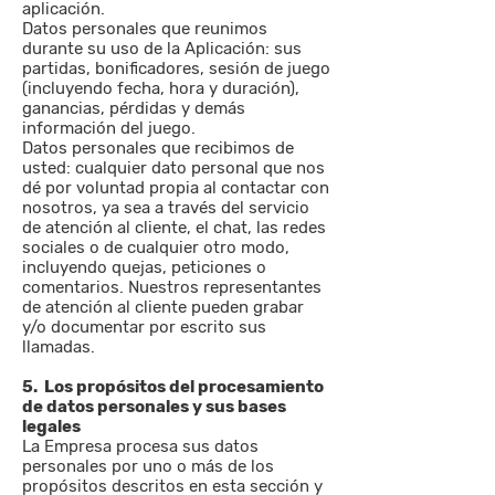
aplicación.
Datos personales que reunimos
durante su uso de la Aplicación: sus
partidas, bonificadores, sesión de juego
(incluyendo fecha, hora y duración),
ganancias, pérdidas y demás
información del juego.
Datos personales que recibimos de
usted: cualquier dato personal que nos
dé por voluntad propia al contactar con
nosotros, ya sea a través del servicio
de atención al cliente, el chat, las redes
sociales o de cualquier otro modo,
incluyendo quejas, peticiones o
comentarios. Nuestros representantes
de atención al cliente pueden grabar
y/o documentar por escrito sus
llamadas.
5. Los propósitos del procesamiento
de datos personales y sus bases
legales
La Empresa procesa sus datos
personales por uno o más de los
propósitos descritos en esta sección y