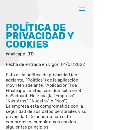
POLÍTICA DE
PRIVACIDAD Y
COOKIES
Whaleapp LTD
Fecha de entrada en vigor: 01/01/2022
Esta es la política de privacidad (en
adelante, "Política") de la aplicación
móvil (en adelante, "Aplicación") de
Whaleapp Limited, con domicilio en 8
haSadnaot, Herzliya (la "Empresa",
"Nosotros", "Nuestro" o "Nos").
La empresa está comprometida con la
seguridad de sus datos personales y su
privacidad. De acuerdo con este
compromiso, cumpliremos con los
siguientes principios: