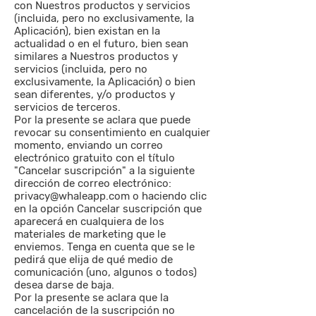
con Nuestros productos y servicios
(incluida, pero no exclusivamente, la
Aplicación), bien existan en la
actualidad o en el futuro, bien sean
similares a Nuestros productos y
servicios (incluida, pero no
exclusivamente, la Aplicación) o bien
sean diferentes, y/o productos y
servicios de terceros.
Por la presente se aclara que puede
revocar su consentimiento en cualquier
momento, enviando un correo
electrónico gratuito con el título
"Cancelar suscripción" a la siguiente
dirección de correo electrónico:
privacy@whaleapp.com
o haciendo clic
en la opción Cancelar suscripción que
aparecerá en cualquiera de los
materiales de marketing que le
enviemos. Tenga en cuenta que se le
pedirá que elija de qué medio de
comunicación (uno, algunos o todos)
desea darse de baja.
Por la presente se aclara que la
cancelación de la suscripción no