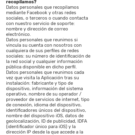
recopilamos?
Datos personales que recopilamos
mediante Facebook y otras redes
sociales, o terceros o cuando contacta
con nuestro servicio de soporte:
nombre y dirección de correo
electrónico.
Datos personales que reunimos si
vincula su cuenta con nosotros con
cualquiera de sus perfiles de redes
sociales: su número de identificación de
la red social y cualquier información
pública disponible en dicho perfil.
Datos personales que reunimos cada
vez que visita la Aplicación tras su
instalación: fabricante y tipo de
dispositivo, información del sistema
operativo, nombre de su operador /
proveedor de servicios de internet, tipo
de conexión, idioma del dispositivo,
identificadores únicos del dispositivo,
nombre del dispositivo iOS, datos de
geolocalización, ID de publicidad, IDFA
(identificador único para iOS) y la
dirección IP desde la que accede a la