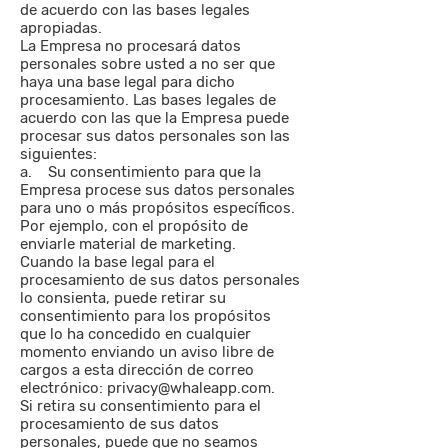
de acuerdo con las bases legales
apropiadas.
La Empresa no procesará datos
personales sobre usted a no ser que
haya una base legal para dicho
procesamiento. Las bases legales de
acuerdo con las que la Empresa puede
procesar sus datos personales son las
siguientes:
a. Su consentimiento para que la
Empresa procese sus datos personales
para uno o más propósitos específicos.
Por ejemplo, con el propósito de
enviarle material de marketing.
Cuando la base legal para el
procesamiento de sus datos personales
lo consienta, puede retirar su
consentimiento para los propósitos
que lo ha concedido en cualquier
momento enviando un aviso libre de
cargos a esta dirección de correo
electrónico:
privacy@whaleapp.com
.
Si retira su consentimiento para el
procesamiento de sus datos
personales, puede que no seamos