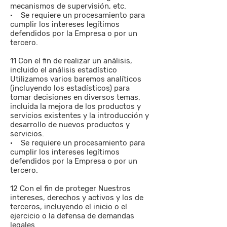
mecanismos de supervisión, etc.
· Se requiere un procesamiento para
cumplir los intereses legítimos
defendidos por la Empresa o por un
tercero.
11 Con el fin de realizar un análisis,
incluido el análisis estadístico
Utilizamos varios baremos analíticos
(incluyendo los estadísticos) para
tomar decisiones en diversos temas,
incluida la mejora de los productos y
servicios existentes y la introducción y
desarrollo de nuevos productos y
servicios.
· Se requiere un procesamiento para
cumplir los intereses legítimos
defendidos por la Empresa o por un
tercero.
12 Con el fin de proteger Nuestros
intereses, derechos y activos y los de
terceros, incluyendo el inicio o el
ejercicio o la defensa de demandas
legales