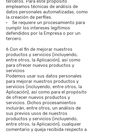
terceros. Para este propósito
empleamos técnicas de análisis de
datos personales automatizadas, como
la creación de perfiles.
· Se requiere un procesamiento para
cumplir los intereses legítimos
defendidos por la Empresa o por un
tercero.
6 Con el fin de mejorar nuestros
productos y servicios (incluyendo,
entre otros, la Aplicación), así como
para ofrecer nuevos productos y
servicios
Podemos usar sus datos personales
para mejorar nuestros productos y
servicios (incluyendo, entre otros, la
Aplicación), así como para el propósito
de ofrecer nuevos productos y
servicios. Dichos procesamientos
incluirán, entre otros, un análisis de
sus previos usos de nuestros
productos y servicios (incluyendo,
entre otros, la Aplicación), cualquier
comentario y queja recibida respecto a