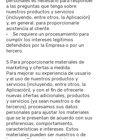
personales es necesario para responder
a las preguntas que tenga sobre
nuestros productos y servicios
(incluyendo, entre otros, la Aplicación)
y, en general, para proporcionarle
asistencia al cliente.
· Se requiere un procesamiento para
cumplir los intereses legítimos
defendidos por la Empresa o por un
tercero.
5 Para proporcionarle materiales de
marketing y ofertas a medida
Para mejorar su experiencia de usuario
y el uso de nuestros productos y
servicios (incluyendo, entre otros, la
Aplicación), y con el fin de ofrecerle
nuevas ofertas adicionales, productos
y servicios (ya sean nuestros o de
terceros), procesamos sus datos
personales para ajustar los materiales
que se le presentan de acuerdo con sus
preferencias, comportamiento,
características e intereses. Estos
materiales pueden ser nuestros o de