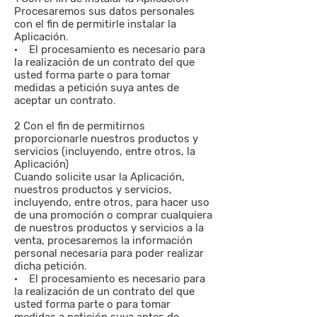
Procesaremos sus datos personales
con el fin de permitirle instalar la
Aplicación.
· El procesamiento es necesario para
la realización de un contrato del que
usted forma parte o para tomar
medidas a petición suya antes de
aceptar un contrato.
2 Con el fin de permitirnos
proporcionarle nuestros productos y
servicios (incluyendo, entre otros, la
Aplicación)
Cuando solicite usar la Aplicación,
nuestros productos y servicios,
incluyendo, entre otros, para hacer uso
de una promoción o comprar cualquiera
de nuestros productos y servicios a la
venta, procesaremos la información
personal necesaria para poder realizar
dicha petición.
· El procesamiento es necesario para
la realización de un contrato del que
usted forma parte o para tomar