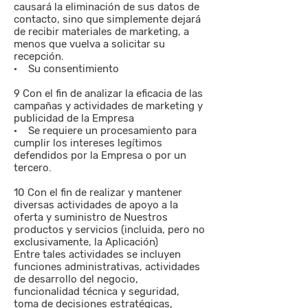
causará la eliminación de sus datos de
contacto, sino que simplemente dejará
de recibir materiales de marketing, a
menos que vuelva a solicitar su
recepción.
· Su consentimiento
9 Con el fin de analizar la eficacia de las
campañas y actividades de marketing y
publicidad de la Empresa
· Se requiere un procesamiento para
cumplir los intereses legítimos
defendidos por la Empresa o por un
tercero.
10 Con el fin de realizar y mantener
diversas actividades de apoyo a la
oferta y suministro de Nuestros
productos y servicios (incluida, pero no
exclusivamente, la Aplicación)
Entre tales actividades se incluyen
funciones administrativas, actividades
de desarrollo del negocio,
funcionalidad técnica y seguridad,
toma de decisiones estratégicas,