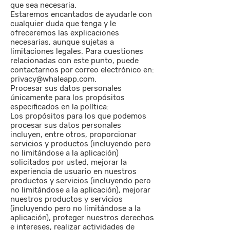
que sea necesaria.
Estaremos encantados de ayudarle con
cualquier duda que tenga y le
ofreceremos las explicaciones
necesarias, aunque sujetas a
limitaciones legales. Para cuestiones
relacionadas con este punto, puede
contactarnos por correo electrónico en:
privacy@whaleapp.com
.
Procesar sus datos personales
únicamente para los propósitos
especificados en la política:
Los propósitos para los que podemos
procesar sus datos personales
incluyen, entre otros, proporcionar
servicios y productos (incluyendo pero
no limitándose a la aplicación)
solicitados por usted, mejorar la
experiencia de usuario en nuestros
productos y servicios (incluyendo pero
no limitándose a la aplicación), mejorar
nuestros productos y servicios
(incluyendo pero no limitándose a la
aplicación), proteger nuestros derechos
e intereses, realizar actividades de